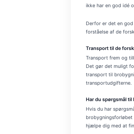
ikke har en god idé o
Derfor er det en god 
forståelse af de fors
Transport til de for
Transport frem og til
Det gør det muligt fo
transport til brobyg
transportudgifterne.
Har du spørgsmål til
Hvis du har spørgsmå
brobygningsforløbet 
hjælpe dig med at fi