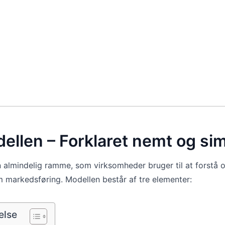
llen – Forklaret nemt og sim
 almindelig ramme, som virksomheder bruger til at forstå 
markedsføring. Modellen består af tre elementer:
else