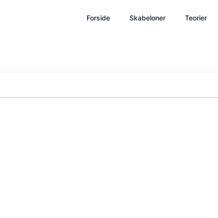
Forside
Skabeloner
Teorier