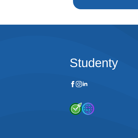
Studenty