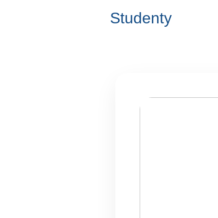
Studenty