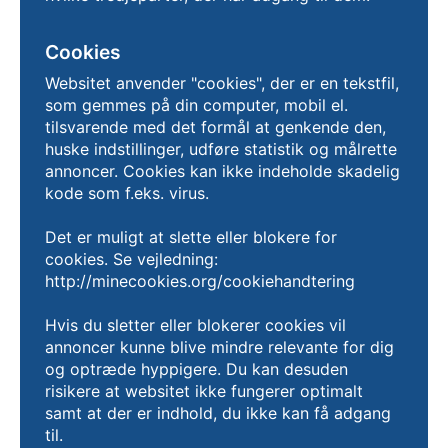
Cookies
Websitet anvender "cookies", der er en tekstfil,
som gemmes på din computer, mobil el.
tilsvarende med det formål at genkende den,
huske indstillinger, udføre statistik og målrette
annoncer. Cookies kan ikke indeholde skadelig
kode som f.eks. virus.
Det er muligt at slette eller blokere for
cookies. Se vejledning:
http://minecookies.org/cookiehandtering
Hvis du sletter eller blokerer cookies vil
annoncer kunne blive mindre relevante for dig
og optræde hyppigere. Du kan desuden
risikere at websitet ikke fungerer optimalt
samt at der er indhold, du ikke kan få adgang
til.