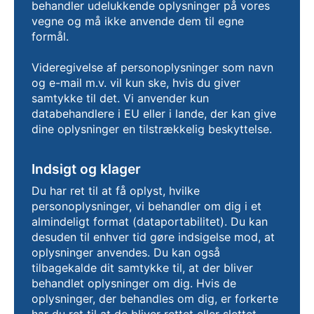
behandler udelukkende oplysninger på vores
vegne og må ikke anvende dem til egne
formål.
Videregivelse af personoplysninger som navn
og e-mail m.v. vil kun ske, hvis du giver
samtykke til det. Vi anvender kun
databehandlere i EU eller i lande, der kan give
dine oplysninger en tilstrækkelig beskyttelse.
Indsigt og klager
Du har ret til at få oplyst, hvilke
personoplysninger, vi behandler om dig i et
almindeligt format (dataportabilitet). Du kan
desuden til enhver tid gøre indsigelse mod, at
oplysninger anvendes. Du kan også
tilbagekalde dit samtykke til, at der bliver
behandlet oplysninger om dig. Hvis de
oplysninger, der behandles om dig, er forkerte