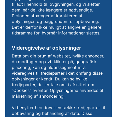
tilladt i henhold til lovgivningen, og vi sletter
dem, når de ikke længere er nødvendige.
Perioden afhænger af karakteren af
oplysningen og baggrunden for opbevaring.
Det er derfor ikke muligt at angive en generel
tidsramme for, hvornår informationer slettes.
Videregivelse af oplysninger
Data om din brug af websitet, hvilke annoncer,
du modtager og evt. klikker på, geografisk
placering, køn og alderssegment m.v.
videregives til tredjeparter i det omfang disse
oplysninger er kendt. Du kan se hvilke
tredjeparter, der er tale om, i afsnittet om
"Cookies" ovenfor. Oplysningerne anvendes til
målretning af annoncering.
Vi benytter herudover en række tredjeparter til
opbevaring og behandling af data. Disse