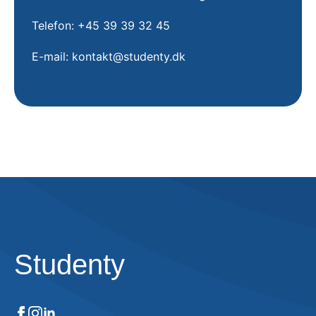
Telefon: +45 39 39 32 45
E-mail: kontakt@studenty.dk
Studenty