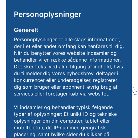
Personoplysninger
Generelt
Personoplysninger er alle slags informationer,
der i et eller andet omfang kan henføres til dig.
Når du benytter vores website indsamler og
behandler vi en række sådanne informationer.
Det sker f.eks. ved alm. tilgang af indhold, hvis
du tilmelder dig vores nyhedsbrev, deltager i
konkurrencer eller undersøgelser, registrerer
dig som bruger eller abonnent, øvrig brug af
services eller foretager køb via websitet.
Vi indsamler og behandler typisk følgende
typer af oplysninger: Et unikt ID og tekniske
oplysninger om din computer, tablet eller
mobiltelefon, dit IP-nummer, geografisk
placering, samt hvilke sider du klikker på