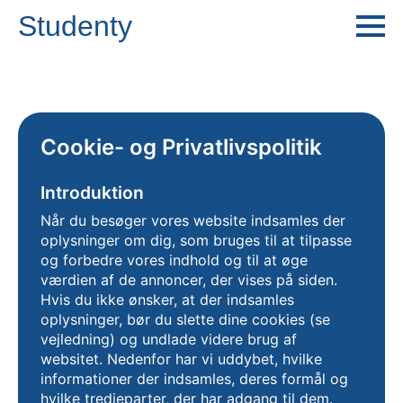
Studenty
Cookie- og Privatlivspolitik
Introduktion
Når du besøger vores website indsamles der
oplysninger om dig, som bruges til at tilpasse
og forbedre vores indhold og til at øge
værdien af de annoncer, der vises på siden.
Hvis du ikke ønsker, at der indsamles
oplysninger, bør du slette dine cookies (se
vejledning) og undlade videre brug af
websitet. Nedenfor har vi uddybet, hvilke
informationer der indsamles, deres formål og
hvilke tredjeparter, der har adgang til dem.