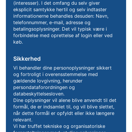
(interesser). I det omfang du selv giver
eksplicit samtykke hertil og selv indtaster
informationerne behandles desuden: Navn,
telefonnummer, e-mail, adresse og
betalingsoplysninger. Det vil typisk være i
forbindelse med oprettelse af login eller ved
køb.
Sikkerhed
Vi behandler dine personoplysninger sikkert
og fortroligt i overensstemmelse med
gældende lovgivning, herunder
persondataforordningen og
databeskyttelsesloven.
Dine oplysninger vil alene blive anvendt til det
formål, de er indsamlet til, og vil blive slettet,
når dette formål er opfyldt eller ikke længere
relevant.
Vi har truffet tekniske og organisatoriske