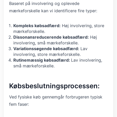
Baseret på involvering og oplevede
mærkeforskelle kan vi identificere fire typer:
Kompleks købsadfærd:
Høj involvering, store
mærkeforskelle.
Dissonansreducerende købsadfærd:
Høj
involvering, små mærkeforskelle.
Variationssøgende købsadfærd:
Lav
involvering, store mærkeforskelle.
Rutinemæssig købsadfærd:
Lav involvering,
små mærkeforskelle.
Købsbeslutningsprocessen:
Ved fysiske køb gennemgår forbrugeren typisk
fem faser: