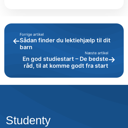
trivsel og udvikling
Forrige artikel
Sådan finder du lektiehjælp til dit
barn
Næste artikel
En god studiestart – De bedste
råd, til at komme godt fra start
Studenty