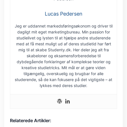
Lucas Pedersen
Jeg er uddannet markedsføringsøkonom og driver til
dagligt mit eget marketingbureau. Min passion for
studielivet og lysten til at hjælpe andre studerende
med at få mest muligt ud af deres studietid har ført
mig til at skabe Studenty.dk. Her deler jeg alt fra
skabeloner og eksamensforberedelse til
dybdegående forklaringer af komplekse teorier og
kreative studietricks. Mit mål er at gøre viden
tilgængelig, overskuelig og brugbar for alle
studerende, så de kan fokusere på det vigtigste – at
lykkes med deres studier.
Relaterede Artikler: