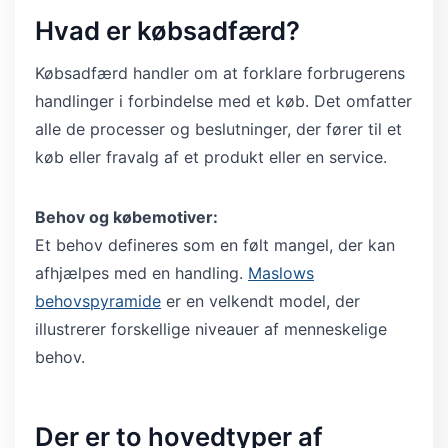
Hvad er købsadfærd?
Købsadfærd handler om at forklare forbrugerens
handlinger i forbindelse med et køb. Det omfatter
alle de processer og beslutninger, der fører til et
køb eller fravalg af et produkt eller en service.
Behov og købemotiver:
Et behov defineres som en følt mangel, der kan
afhjælpes med en handling.
Maslows
behovspyramide
er en velkendt model, der
illustrerer forskellige niveauer af menneskelige
behov.
Der er to hovedtyper af