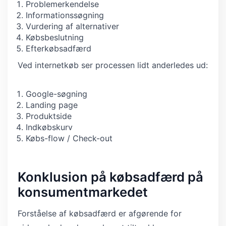
Problemerkendelse
Informationssøgning
Vurdering af alternativer
Købsbeslutning
Efterkøbsadfærd
Ved internetkøb ser processen lidt anderledes ud:
Google-søgning
Landing page
Produktside
Indkøbskurv
Købs-flow / Check-out
Konklusion på købsadfærd på
konsumentmarkedet
Forståelse af købsadfærd er afgørende for