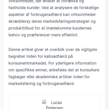
virksomheder, der ønsker at tiltrække og
fastholde kunder. Ved at analysere de forskellige
aspekter af forbrugeradfærd kan virksomheder
skræddersy deres markedsføringsstrategier og
produkttilbud for at imødekomme kundernes
behov og præferencer mere effektivt.
Denne artikel giver et overblik over de vigtigste
begreber inden for købsadfærd på
konsumentmarkedet. For yderligere information
om specifikke emner, anbefales det at konsultere
fagbøger eller akademiske artikler inden for
markedsføring og forbrugeradfærd.