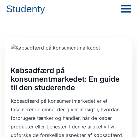
Studenty
Købsadfærd på
konsumentmarkedet: En guide
til den studerende
Købsadfærd på konsumentmarkedet er et
fascinerende emne, der giver indsigt i, hvordan
forbrugere tænker og handler, når de køber
produkter eller tjenester. I denne artikel vil vi
udforske de forskellige aspekter af købsadfærd,