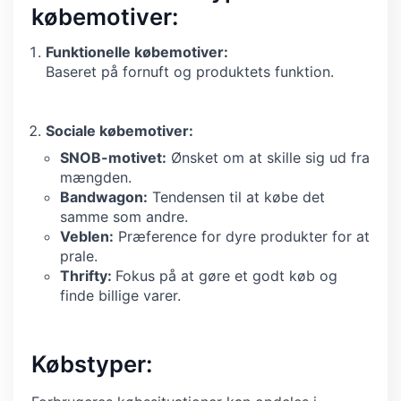
købemotiver:
Funktionelle købemotiver:
Baseret på fornuft og produktets funktion.
Sociale købemotiver:
SNOB-motivet:
Ønsket om at skille sig ud fra
mængden.
Bandwagon:
Tendensen til at købe det
samme som andre.
Veblen:
Præference for dyre produkter for at
prale.
Thrifty:
Fokus på at gøre et godt køb og
finde billige varer.
Købstyper: